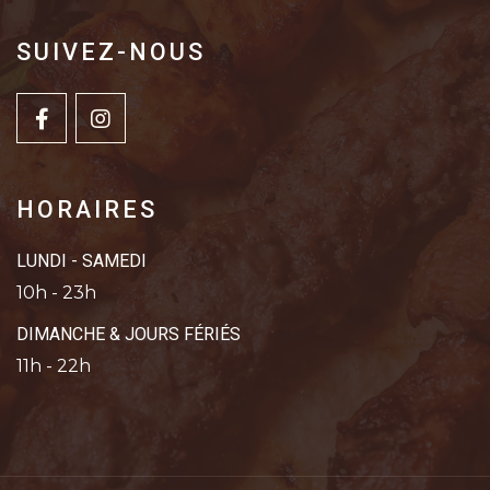
SUIVEZ-NOUS
HORAIRES
LUNDI - SAMEDI
10h - 23h
DIMANCHE & JOURS FÉRIÉS
11h - 22h