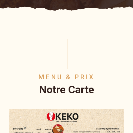
MENU & PRIX
Notre Carte