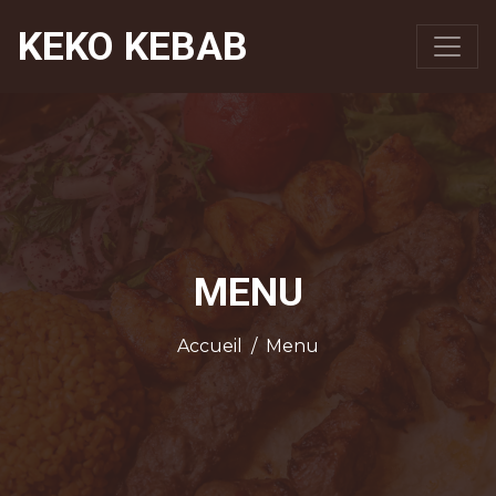
KEKO KEBAB
MENU
Accueil
/
Menu